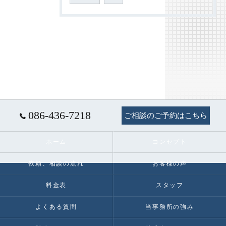
086-436-7218
ご相談のご予約はこちら
ホーム
コンセプト
依頼、相談の流れ
お客様の声
料金表
スタッフ
よくある質問
当事務所の強み