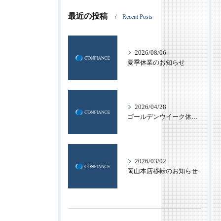
最近の投稿
Recent Posts
2026/08/06
夏季休業のお知らせ
2026/04/28
ゴールデンウイーク休業のお知らせ
2026/03/02
岡山本店移転のお知らせ