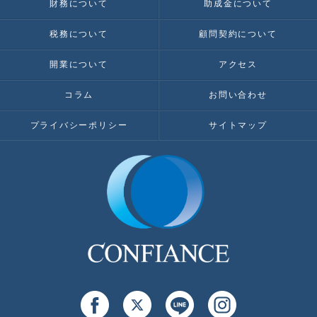
財務について
助成金について
税務について
顧問契約について
開業について
アクセス
コラム
お問い合わせ
プライバシーポリシー
サイトマップ