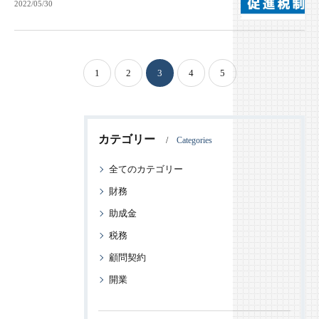
2022/05/30
1
2
3
4
5
カテゴリー
Categories
全てのカテゴリー
財務
助成金
税務
顧問契約
開業