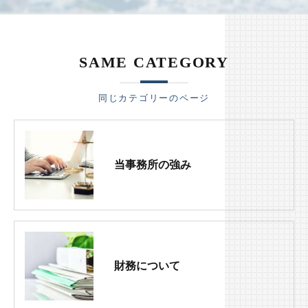
SAME CATEGORY
同じカテゴリーのページ
当事務所の強み
財務について