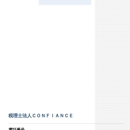
税理士法人ＣＯＮＦＩＡＮＣＥ
電話番号