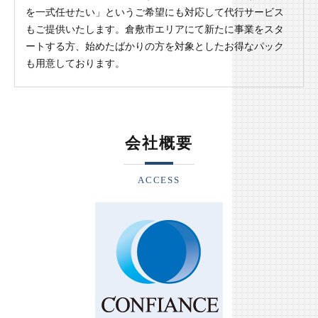
を一式任せたい」というご希望にも対応して代行サービス
もご提供いたします。倉敷市エリアにて新たに事業をスタ
ートする方、始めたばかりの方を対象としたお得なパック
も用意しております。
会社概要
ACCESS