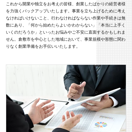
これから開業や独立をお考えの皆様、創業したばかりの経営者様
を力強くバックアップいたします。事業を立ち上げるために考え
なければいけないこと、行わなければならない作業や手続きは無
数にあり、「何から始めたらよいかわからない」「本当に上手く
いくのだろうか」といったお悩みやご不安に直面するかもしれま
せん。倉敷市を中心とした地域において、事業規模や形態に関わ
りなく創業準備をお手伝いいたします。