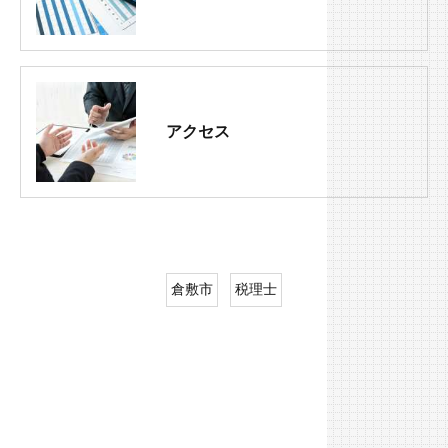
アクセス
倉敷市
税理士