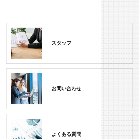
スタッフ
お問い合わせ
よくある質問