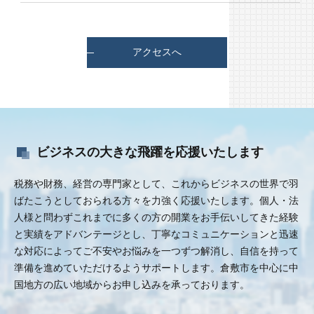
アクセスへ
ビジネスの大きな飛躍を応援いたします
税務や財務、経営の専門家として、これからビジネスの世界で羽
ばたこうとしておられる方々を力強く応援いたします。個人・法
人様と問わずこれまでに多くの方の開業をお手伝いしてきた経験
と実績をアドバンテージとし、丁寧なコミュニケーションと迅速
な対応によってご不安やお悩みを一つずつ解消し、自信を持って
準備を進めていただけるようサポートします。倉敷市を中心に中
国地方の広い地域からお申し込みを承っております。