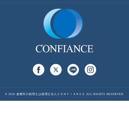
© 2026 倉敷市の税理士は税理士法人ＣＯＮＦＩＡＮＣＥ ALL RIGHTS RESERVED.