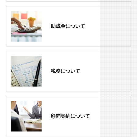
助成金について
税務について
顧問契約について