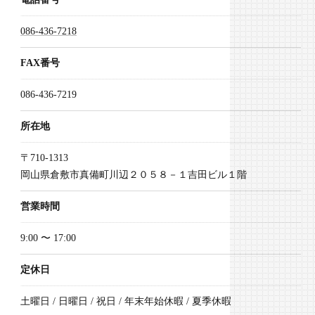
086-436-7218
FAX番号
086-436-7219
所在地
〒710-1313
岡山県倉敷市真備町川辺２０５８－１吉田ビル１階
営業時間
9:00 〜 17:00
定休日
土曜日 / 日曜日 / 祝日 / 年末年始休暇 / 夏季休暇