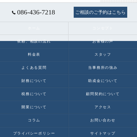
086-436-7218
ご相談のご予約はこちら
ホーム
コンセプト
依頼、相談の流れ
お客様の声
料金表
スタッフ
よくある質問
当事務所の強み
財務について
助成金について
税務について
顧問契約について
開業について
アクセス
コラム
お問い合わせ
プライバシーポリシー
サイトマップ