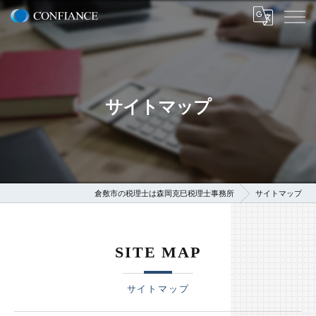
サイトマップ
倉敷市の税理士は森岡克巳税理士事務所
サイトマップ
SITE MAP
サイトマップ