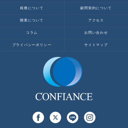
税務について
顧問契約について
開業について
アクセス
コラム
お問い合わせ
プライバシーポリシー
サイトマップ