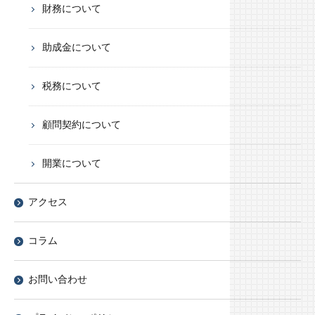
財務について
助成金について
税務について
顧問契約について
開業について
アクセス
コラム
お問い合わせ