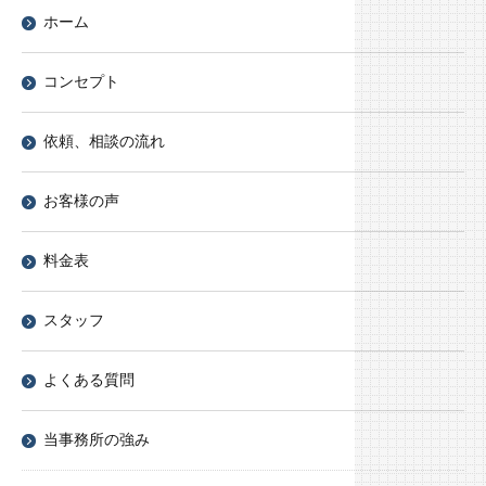
ホーム
コンセプト
依頼、相談の流れ
お客様の声
料金表
スタッフ
よくある質問
当事務所の強み