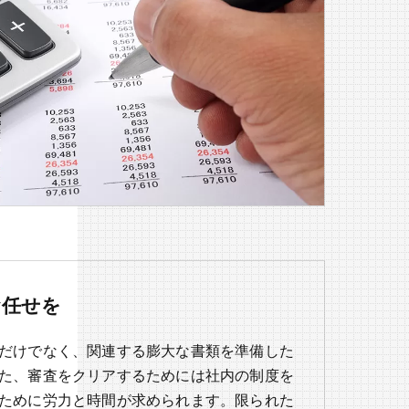
お任せを
だけでなく、関連する膨大な書類を準備した
た、審査をクリアするためには社内の制度を
ために労力と時間が求められます。限られた