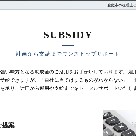
倉敷市の税理士
SUBSIDY
計画から支給までワンストップサポート
の強い味方となる助成金のご活用をお手伝いしております。雇
て受給できますが、「自社に当てはまるものがわからない」「
談を承り、計画から運用や支給までをトータルサポートいたし
ご提案