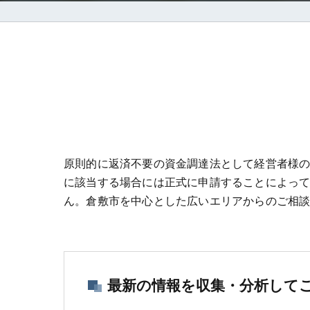
原則的に返済不要の資金調達法として経営者様
に該当する場合には正式に申請することによっ
ん。倉敷市を中心とした広いエリアからのご相
最新の情報を収集・分析して