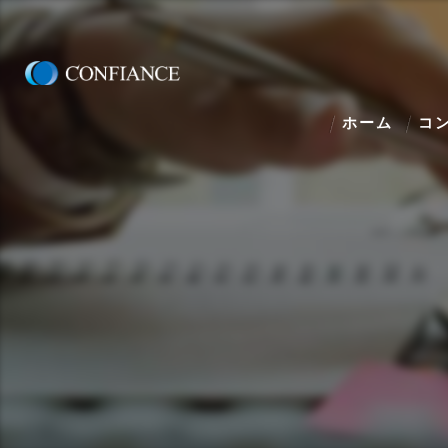
ホーム
コ