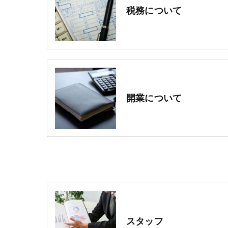
税務について
開業について
スタッフ