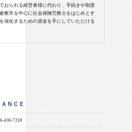
ておられる経営者様に代わり、手続きや制度
倉敷市を中心に社会保険労務士をはじめとす
を強化するための資金を手にしていただける
ＩＡＮＣＥ
6-436-7218