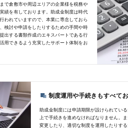
まで倉敷市や周辺エリアの企業様を税務や
実績を有しております。助成金制度は時代
行われていますので、本業に専念しておら
、検討や申請をしたりするための手間や時
提出する書類作成のエキスパートである行
活用できるよう充実したサポート体制をお
制度運用や手続きもすべて
助成金制度には申請期限が設けられている
上で手続きを進めなければなりません。ま
変更したり、適切な制度を運用したりする