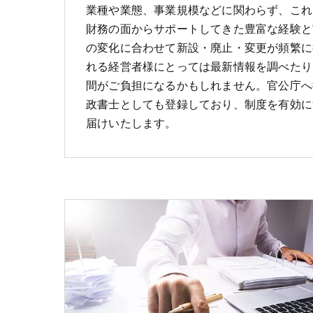
業種や業態、事業規模などに関わらず、これ
財務の面からサポートしてきた豊富な経験と
の変化に合わせて新設・廃止・変更が頻繁に
れる経営者様にとっては最新情報を調べたり
間がご負担になるかもしれません。官公庁へ
政書士としても登録しており、制度を有効に
届けいたします。