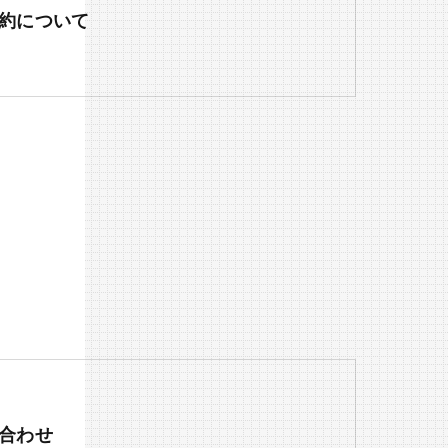
約について
合わせ