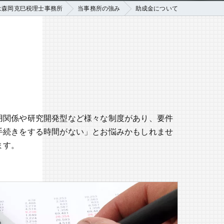
は森岡克巳税理士事務所
当事務所の強み
助成金について
用関係や研究開発型など様々な制度があり、要件
手続きをする時間がない」とお悩みかもしれませ
ます。