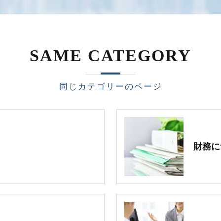
SAME CATEGORY
同じカテゴリーのページ
財務に