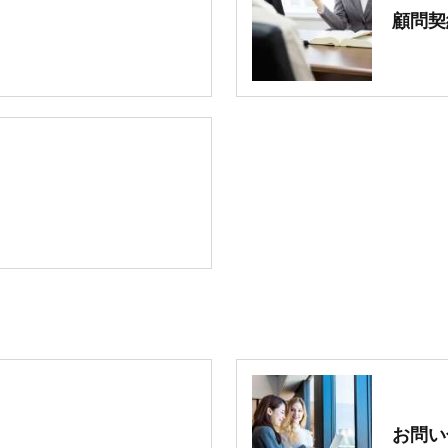
顧問契
お問い