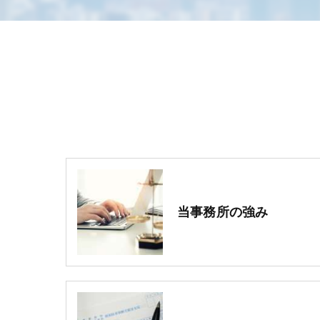
当事務所の強み