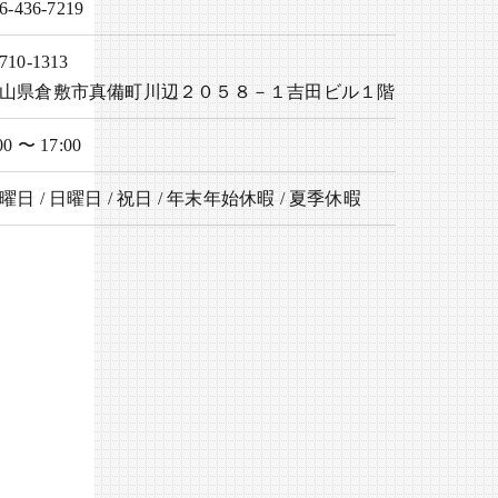
6-436-7219
710-1313
山県倉敷市真備町川辺２０５８－１吉田ビル１階
00 〜 17:00
曜日 / 日曜日 / 祝日 / 年末年始休暇 / 夏季休暇