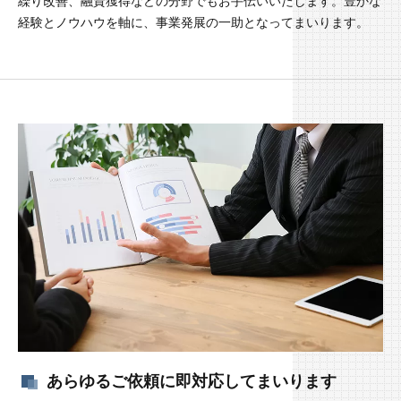
繰り改善、融資獲得などの分野でもお手伝いいたします。豊かな
経験とノウハウを軸に、事業発展の一助となってまいります。
あらゆるご依頼に即対応してまいります