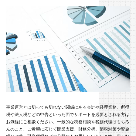
事業運営とは切っても切れない関係にある会計や経理業務、所得
税や法人税などの申告といった面でサポートを必要とされる方は
お気軽にご相談ください。一般的な税務相談や税務代理はもちろ
んのこと、ご希望に応じて開業支援、財務分析、節税対策や資金