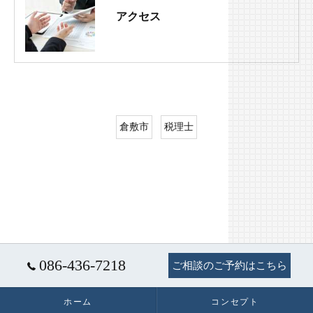
アクセス
倉敷市
税理士
086-436-7218
ご相談のご予約はこちら
ホーム
コンセプト