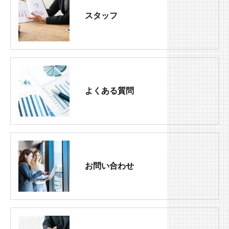
スタッフ
よくある質問
お問い合わせ