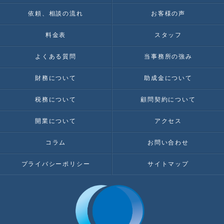
依頼、相談の流れ
お客様の声
料金表
スタッフ
よくある質問
当事務所の強み
財務について
助成金について
税務について
顧問契約について
開業について
アクセス
コラム
お問い合わせ
プライバシーポリシー
サイトマップ