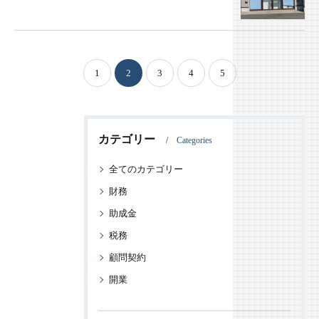
1
2
3
4
5
カテゴリー
Categories
全てのカテゴリー
財務
助成金
税務
顧問契約
開業