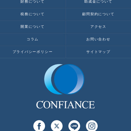
財務について
助成金について
税務について
顧問契約について
開業について
アクセス
コラム
お問い合わせ
プライバシーポリシー
サイトマップ