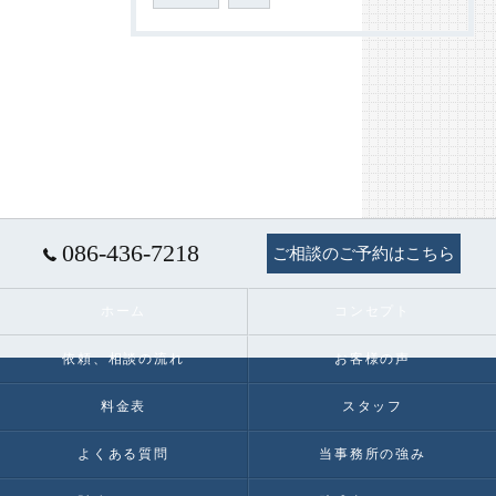
086-436-7218
ご相談のご予約はこちら
ホーム
コンセプト
依頼、相談の流れ
お客様の声
料金表
スタッフ
よくある質問
当事務所の強み