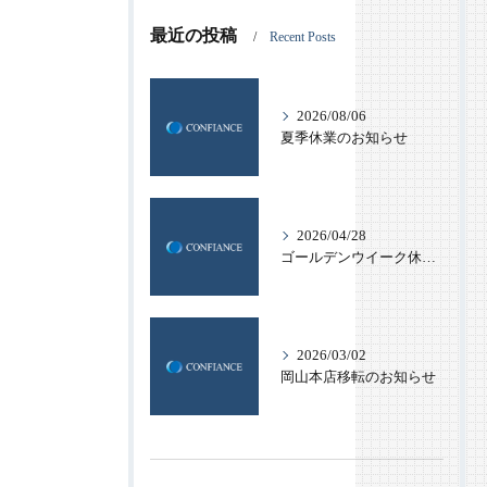
最近の投稿
Recent Posts
2026/08/06
夏季休業のお知らせ
2026/04/28
ゴールデンウイーク休業のお知らせ
2026/03/02
岡山本店移転のお知らせ