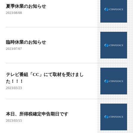
夏季休業のお知らせ
2023/08/08
臨時休業のお知らせ
2023/07/07
テレビ番組「CC」にて取材を受けまし
た！！！
2023/03/23
本日、所得税確定申告期日です
2023/03/15