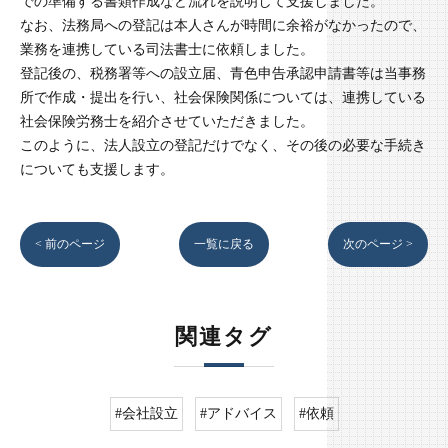
での準備する書類作成など流れを説明して支援しました。
なお、法務局への登記は本人さんが時間に余裕がなかったので、
業務を連携している司法書士に依頼しました。
登記後の、税務署等への設立届、青色申告承認申請書等は当事務
所で作成・提出を行い、社会保険関係については、連携している
社会保険労務士を紹介させていただきました。
このように、法人設立の登記だけでなく、その後の必要な手続き
についても支援します。
< 前のページ
一覧に戻る
次のページ >
関連タグ
#会社設立
#アドバイス
#依頼