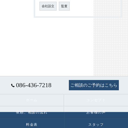
会社設立
監査
086-436-7218
ご相談のご予約はこちら
ホーム
コンセプト
依頼、相談の流れ
お客様の声
料金表
スタッフ