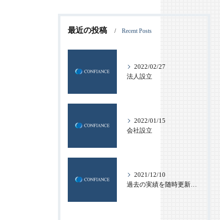
最近の投稿
Recent Posts
2022/02/27
法人設立
2022/01/15
会社設立
2021/12/10
過去の実績を随時更新していきます！