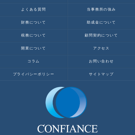
よくある質問
当事務所の強み
財務について
助成金について
税務について
顧問契約について
開業について
アクセス
コラム
お問い合わせ
プライバシーポリシー
サイトマップ