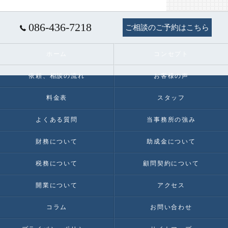
086-436-7218
ご相談のご予約はこちら
ホーム
コンセプト
依頼、相談の流れ
お客様の声
料金表
スタッフ
よくある質問
当事務所の強み
財務について
助成金について
税務について
顧問契約について
開業について
アクセス
コラム
お問い合わせ