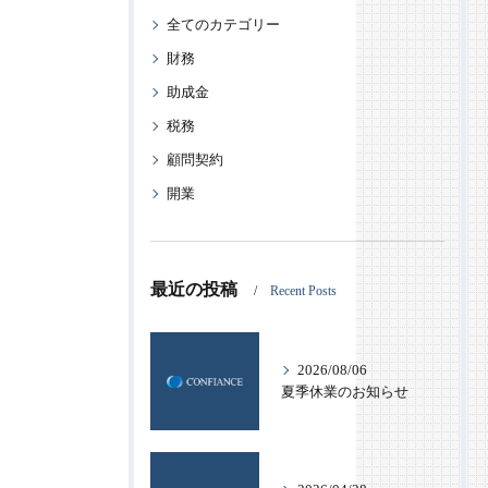
全てのカテゴリー
財務
助成金
税務
顧問契約
開業
最近の投稿
Recent Posts
2026/08/06
夏季休業のお知らせ