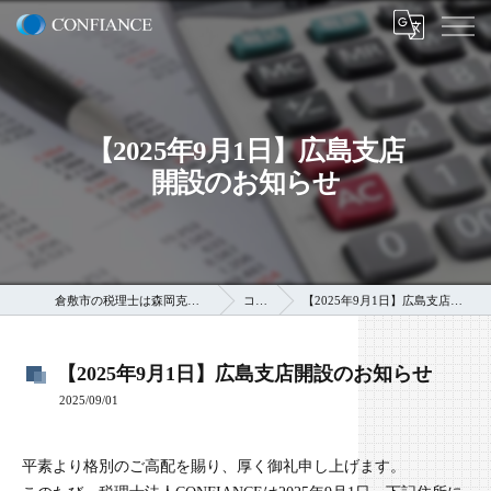
【2025年9月1日】広島支店
開設のお知らせ
倉敷市の税理士は森岡克巳税理士事務所
コラム
【2025年9月1日】広島支店開設のお知らせ
【2025年9月1日】広島支店開設のお知らせ
2025/09/01
平素より格別のご高配を賜り、厚く御礼申し上げます。