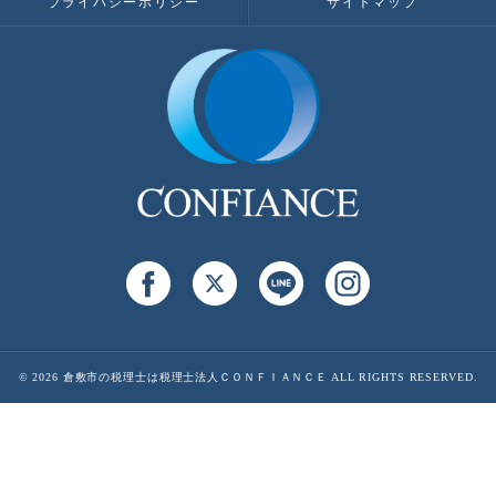
プライバシーポリシー
サイトマップ
© 2026 倉敷市の税理士は税理士法人ＣＯＮＦＩＡＮＣＥ ALL RIGHTS RESERVED.