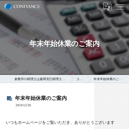
年末年始休業のご案内
倉敷市の税理士は森岡克巳税理士事務所
コラム
年末年始休業のご案内
年末年始休業のご案内
2024/12/26
いつもホームページをご覧いただき、ありがとうございます