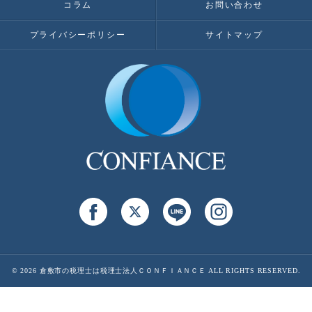
コラム
お問い合わせ
プライバシーポリシー
サイトマップ
© 2026 倉敷市の税理士は税理士法人ＣＯＮＦＩＡＮＣＥ ALL RIGHTS RESERVED.