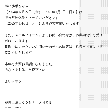
誠に勝手ながら
【2024年12月27日（金）～2025年1月5日（日）】は
年末年始休業とさせていただきます
【2025年1月6日（月）】より通常営業いたします
また、メールフォームによるお問い合わせは、休業期間中も受け
付けております
期間中にいただいたお問い合わせへの回答は、営業再開日より順
次対応いたします
本年も大変お世話になりました。
みなさまお体ご自愛下さい
よいお年を
----------------------------------------------------------------------
税理士法人ＣＯＮＦＩＡＮＣＥ