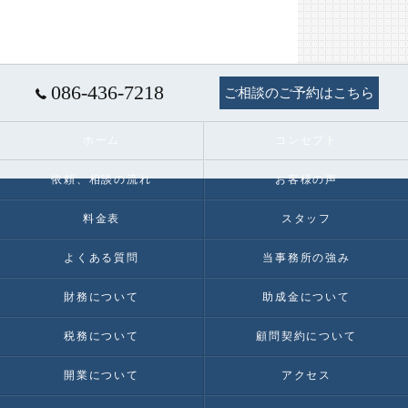
086-436-7218
ご相談のご予約はこちら
ホーム
コンセプト
依頼、相談の流れ
お客様の声
料金表
スタッフ
よくある質問
当事務所の強み
財務について
助成金について
税務について
顧問契約について
開業について
アクセス