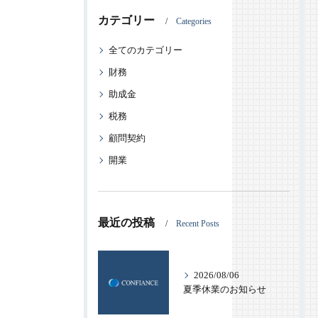
カテゴリー
Categories
全てのカテゴリー
財務
助成金
税務
顧問契約
開業
最近の投稿
Recent Posts
2026/08/06
夏季休業のお知らせ