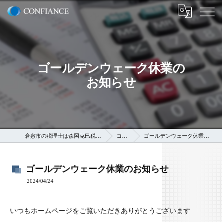
ゴールデンウェーク休業の
お知らせ
倉敷市の税理士は森岡克巳税理士事務所
コラム
ゴールデンウェーク休業のお知らせ
ゴールデンウェーク休業のお知らせ
2024/04/24
いつもホームページをご覧いただきありがとうございます