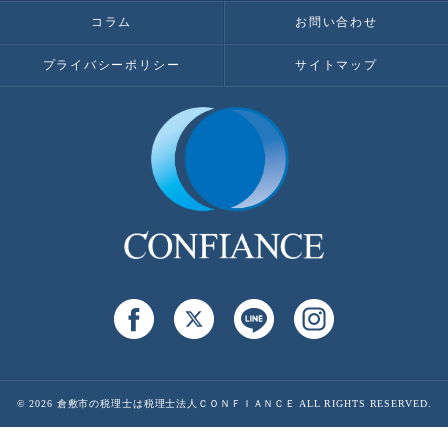
コラム
お問い合わせ
プライバシーポリシー
サイトマップ
© 2026 倉敷市の税理士は税理士法人ＣＯＮＦＩＡＮＣＥ ALL RIGHTS RESERVED.