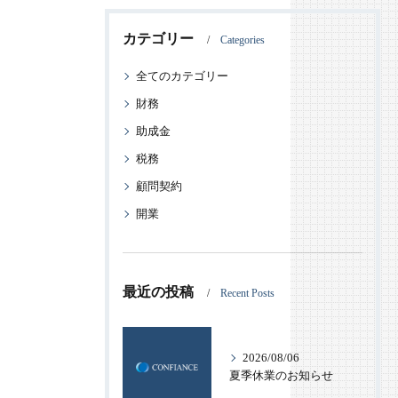
カテゴリー
Categories
全てのカテゴリー
財務
助成金
税務
顧問契約
開業
最近の投稿
Recent Posts
2026/08/06
夏季休業のお知らせ