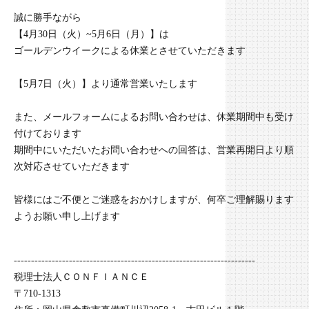
誠に勝手ながら
【4月30日（火）~5月6日（月）】は
ゴールデンウイークによる休業とさせていただきます
【5月7日（火）】より通常営業いたします
また、メールフォームによるお問い合わせは、休業期間中も受け
付けております
期間中にいただいたお問い合わせへの回答は、営業再開日より順
次対応させていただきます
皆様にはご不便とご迷惑をおかけしますが、何卒ご理解賜ります
ようお願い申し上げます
----------------------------------------------------------------------
税理士法人ＣＯＮＦＩＡＮＣＥ
〒710-1313