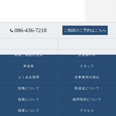
086-436-7218
ご相談のご予約はこちら
ホーム
コンセプト
依頼、相談の流れ
お客様の声
料金表
スタッフ
よくある質問
当事務所の強み
財務について
助成金について
税務について
顧問契約について
開業について
アクセス