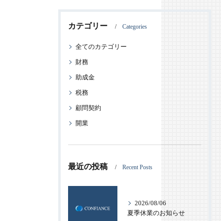
カテゴリー
Categories
全てのカテゴリー
財務
助成金
税務
顧問契約
開業
最近の投稿
Recent Posts
2026/08/06
夏季休業のお知らせ