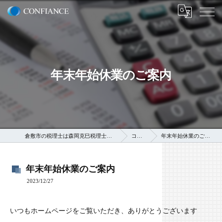
年末年始休業のご案内
倉敷市の税理士は森岡克巳税理士事務所
コラム
年末年始休業のご案内
年末年始休業のご案内
2023/12/27
いつもホームページをご覧いただき、ありがとうございます