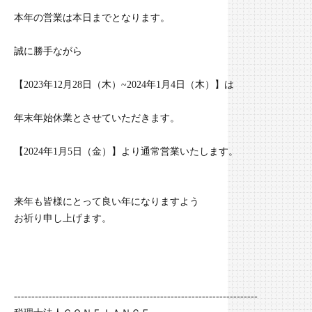
本年の営業は本日までとなります。
誠に勝手ながら
【2023年12月28日（木）~2024年1月4日（木）】は
年末年始休業とさせていただきます。
【2024年1月5日（金）】より通常営業いたします。
来年も皆様にとって良い年になりますよう
お祈り申し上げます。
----------------------------------------------------------------------