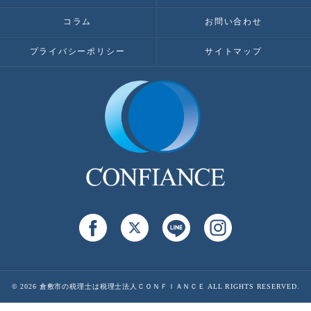
コラム
お問い合わせ
プライバシーポリシー
サイトマップ
© 2026 倉敷市の税理士は税理士法人ＣＯＮＦＩＡＮＣＥ ALL RIGHTS RESERVED.