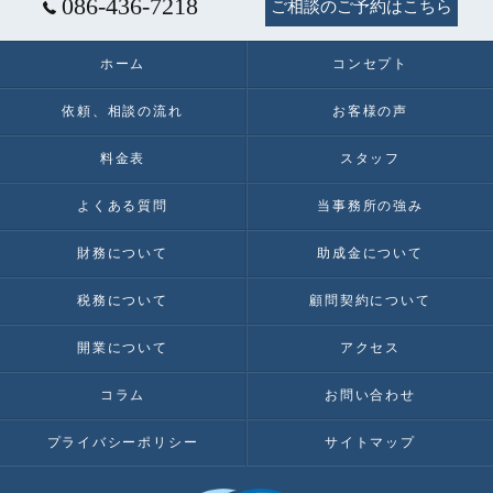
086-436-7218
ご相談のご予約はこちら
ホーム
コンセプト
依頼、相談の流れ
お客様の声
料金表
スタッフ
よくある質問
当事務所の強み
財務について
助成金について
税務について
顧問契約について
開業について
アクセス
コラム
お問い合わせ
プライバシーポリシー
サイトマップ