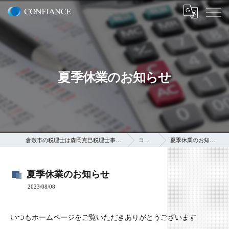
夏季休業のお知らせ
倉敷市の税理士は森岡克巳税理士事務所
コラム
夏季休業のお知らせ
夏季休業のお知らせ
2023/08/08
いつもホームページをご覧いただきありがとうございます