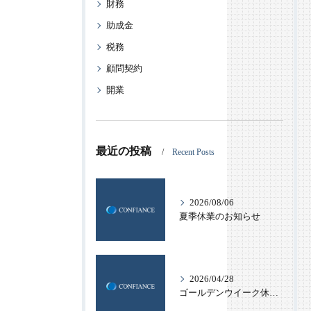
財務
助成金
税務
顧問契約
開業
最近の投稿
Recent Posts
2026/08/06
夏季休業のお知らせ
2026/04/28
ゴールデンウイーク休業のお知らせ