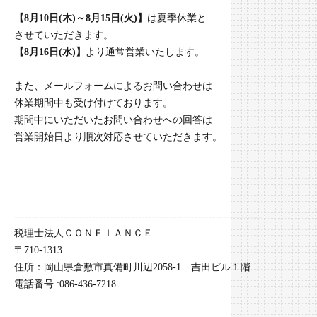
【8月10日(木)～8月15日(火)】
は夏季休業と
させていただきます。
【8月16日(水)】
より通常営業いたします。
また、メールフォームによるお問い合わせは
休業期間中も受け付けております。
期間中にいただいたお問い合わせへの回答は
営業開始日より順次対応させていただきます。
----------------------------------------------------------------------
税理士法人ＣＯＮＦＩＡＮＣＥ
〒710-1313
住所：岡山県倉敷市真備町川辺2058-1 吉田ビル１階
電話番号 :086-436-7218