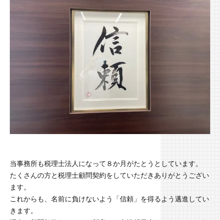
当事務所も税理士法人になって８か月がたとうとしています。
たくさんの方と税理士顧問契約をしていただきありがとうござい
ます。
これからも、名前に負けないよう「信頼」を得るよう邁進してい
きます。