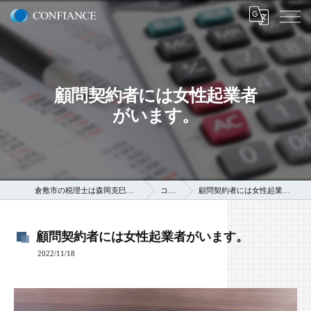
顧問契約者には女性起業者
がいます。
倉敷市の税理士は森岡克巳税理士事務所
コラム
顧問契約者には女性起業者がいます。
顧問契約者には女性起業者がいます。
2022/11/18