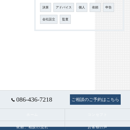
決算
アドバイス
個人
依頼
申告
会社設立
監査
086-436-7218
ご相談のご予約はこちら
ホーム
コンセプト
依頼、相談の流れ
お客様の声