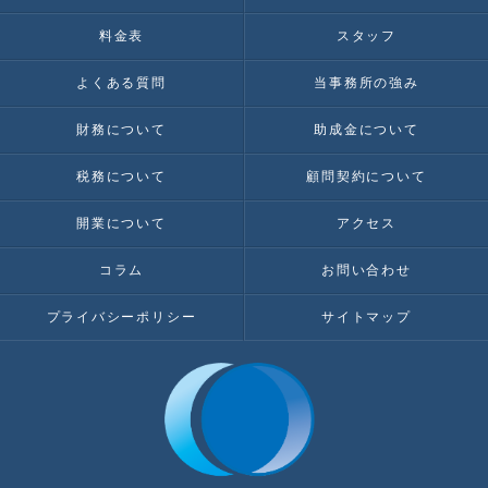
料金表
スタッフ
よくある質問
当事務所の強み
財務について
助成金について
税務について
顧問契約について
開業について
アクセス
コラム
お問い合わせ
プライバシーポリシー
サイトマップ