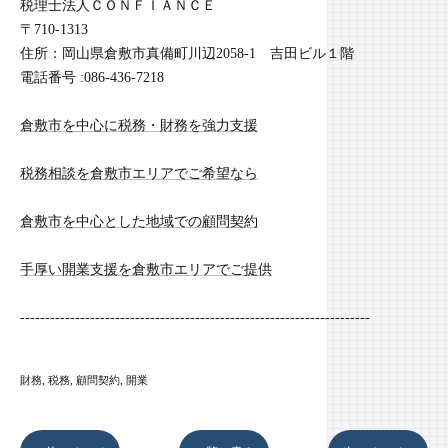
税理士法人ＣＯＮＦＩＡＮＣＥ
〒710-1313
住所：岡山県倉敷市真備町川辺2058-1 吉田ビル１階
電話番号 :086-436-7218
倉敷市を中心に税務・財務を強力支援
税務相談を倉敷市エリアでご希望なら
倉敷市を中心とした地域での顧問契約
手厚い開業支援を倉敷市エリアでご提供
----------------------------------------------------------------------
財務
税務
顧問契約
開業