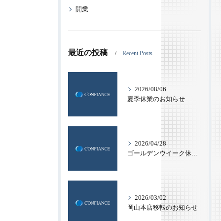
開業
最近の投稿
Recent Posts
2026/08/06
夏季休業のお知らせ
2026/04/28
ゴールデンウイーク休業のお知らせ
2026/03/02
岡山本店移転のお知らせ