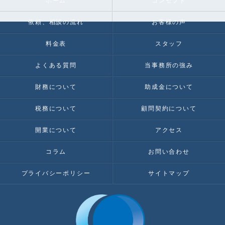
ホーム
コンセプト
依頼、相談の流れ
お客様の声
料金表
スタッフ
よくある質問
当事務所の強み
財務について
助成金について
税務について
顧問契約について
開業について
アクセス
コラム
お問い合わせ
プライバシーポリシー
サイトマップ