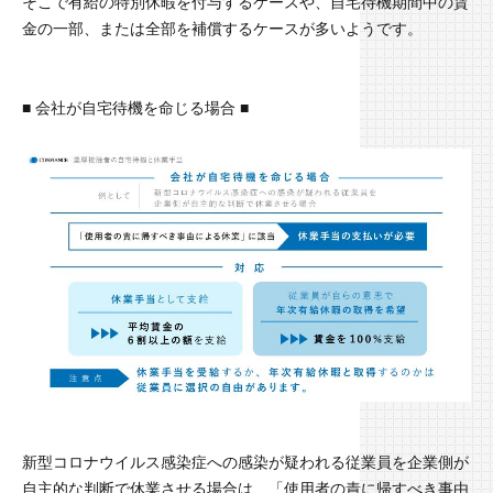
そこで有給の特別休暇を付与するケースや、自宅待機期間中の賃
金の一部、または全部を補償するケースが多いようです。
■ 会社が自宅待機を命じる場合 ■
新型コロナウイルス感染症への感染が疑われる従業員を企業側が
自主的な判断で休業させる場合は、「使用者の責に帰すべき事由