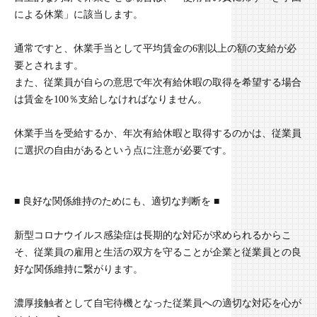
による休業」に該当します。
通常ですと、休業手当として平均賃金の6割以上の額の支給が必
要とされます。
また、従業員が自らの意思で年次有給休暇の取得を希望する場合
は賃金を100％支給しなければなりません。
休業手当を受給するか、年次有給休暇と取得するのかは、従業員
に選択の自由があるという点に注意が必要です。
■ 良好な関係維持のためにも、適切な判断を ■
新型コロナウイルス感染症は長期的な対応が求められるからこ
そ、従業員の雇用と生活の双方を守ることが企業と従業員との良
好な関係維持に繋がります。
濃厚接触者として自宅待機となった従業員への適切な対応を心が