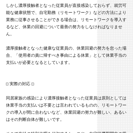
しかし濃厚接触者となった従業員が直接感染しておらず、就労可
能な健康状態で、自宅勤務（リモートワーク）などの方法により
業務に従事させることができる場合は、リモートワークを導入す
るなど、休業の回避について最善の努力をしなければなりませ
ん。
濃厚接触者となった健康な従業員の、休業回避の努力を怠った場
合、「使用者の責に帰すべき事由による休業」として休業手当の
支払いが必要となるとしています。
□ 実際の対応 □
同居家族の感染により濃厚接触者となった従業員は原則としては
休業手当の支払いは不要とは言われているものの、リモートワー
クの導入が間に合わないなど、休業回避の努力が難しい、あるい
はその判断自体が難しいです。