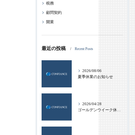
税務
顧問契約
開業
最近の投稿
Recent Posts
2026/08/06
夏季休業のお知らせ
2026/04/28
ゴールデンウイーク休業のお知らせ