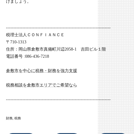
けましょう。
----------------------------------------------------------------------
税理士法人ＣＯＮＦＩＡＮＣＥ
〒710-1313
住所：岡山県倉敷市真備町川辺2058-1 吉田ビル１階
電話番号 :086-436-7218
倉敷市を中心に税務・財務を強力支援
税務相談を倉敷市エリアでご希望なら
----------------------------------------------------------------------
財務
税務