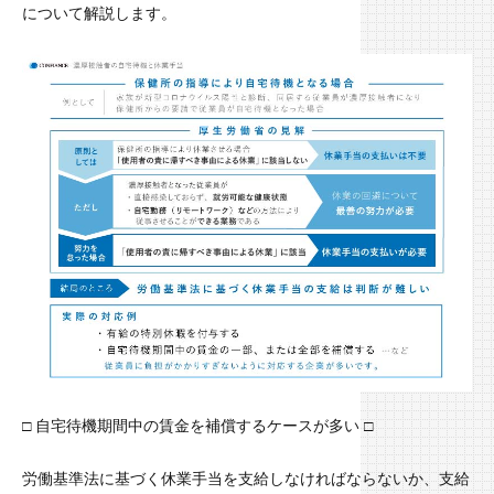
について解説します。
□ 自宅待機期間中の賃金を補償するケースが多い □
労働基準法に基づく休業手当を支給しなければならないか、支給