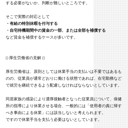
する必要がないか、判断が難しいところです。
そこで実際の対応として
・有給の特別休暇を付与する
・自宅待機期間中の賃金の一部、または全部を補償する
など賃金を補償するケースが多いです。
□ 厚生労働省の見解 □
厚生労働省は、原則としては休業手当の支払いは不要ではあるも
のの、従業員が通常どおりに働ける状態であれば、在宅勤務など
で就労を継続できるよう配慮しなければならないとしています。
同居家族の感染により濃厚接触者となった従業員について、保健
所の指導により休業させる場合、一般的には「使用者の責に帰す
べき事由による休業」には該当しないと考えられます。
ですので休業手当を支払う必要はないとしています。