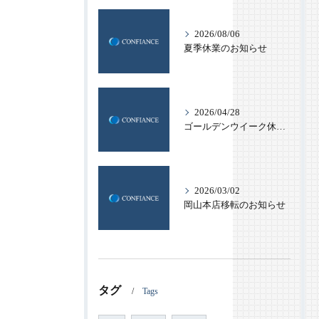
2026/08/06
夏季休業のお知らせ
2026/04/28
ゴールデンウイーク休業のお知らせ
2026/03/02
岡山本店移転のお知らせ
タグ
Tags