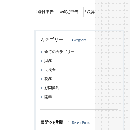
#還付申告
#確定申告
#決算
カテゴリー
Categories
全てのカテゴリー
財務
助成金
税務
顧問契約
開業
最近の投稿
Recent Posts