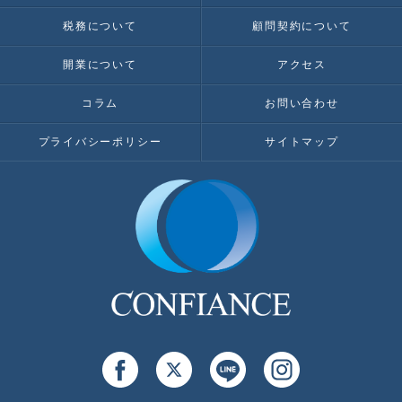
税務について
顧問契約について
開業について
アクセス
コラム
お問い合わせ
プライバシーポリシー
サイトマップ