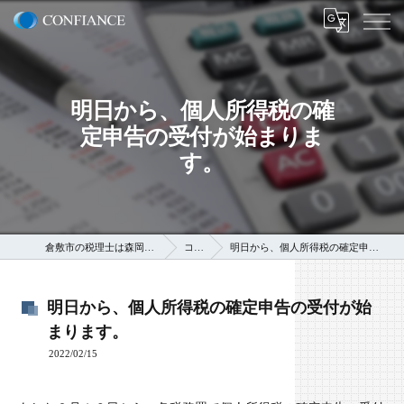
明日から、個人所得税の確
定申告の受付が始まりま
す。
倉敷市の税理士は森岡克巳税理士事務所
コラム
明日から、個人所得税の確定申告の受付が始まります。
明日から、個人所得税の確定申告の受付が始
まります。
2022/02/15