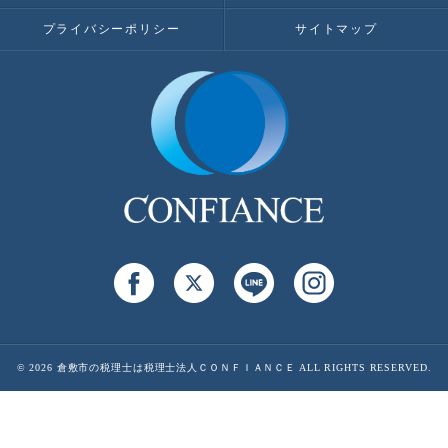
プライバシーポリシー
サイトマップ
© 2026 倉敷市の税理士は税理士法人ＣＯＮＦＩＡＮＣＥ ALL RIGHTS RESERVED.