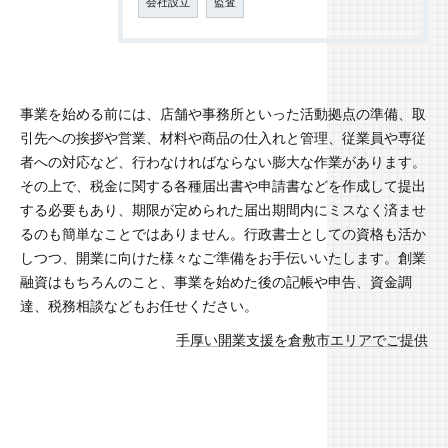
会社設立
監査
事業を始める前には、店舗や事務所といった活動拠点の準備、取
引先への挨拶や営業、材料や商品の仕入れと管理、従業員や専従
者への対応など、行わなければならない膨大な作業があります。
その上で、税金に関する各種届出書や申請書などを作成して提出
する必要もあり、期限が定められた届出期間内にミスなく済ませ
るのも簡単なことではありません。行政書士としての資格も活か
しつつ、開業に向けた様々なご準備をお手伝いいたします。創業
融資はもちろんのこと、事業を始めた後の記帳や申告、資金調
達、税務相談などもお任せください。
手厚い開業支援を倉敷市エリアでご提供