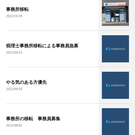
事務所移転
2022/10/19
税理士事務所移転による事務員急募
2022/09/23
やる気のある方優先
2022/09/16
事務所の移転 事務員募集
2022/08/02