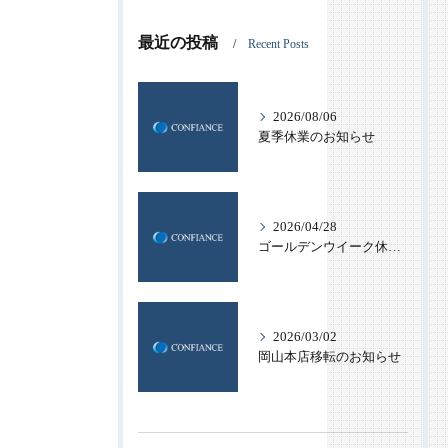
最近の投稿
Recent Posts
2026/08/06
夏季休業のお知らせ
2026/04/28
ゴールデンウイーク休業のお知らせ
2026/03/02
岡山本店移転のお知らせ