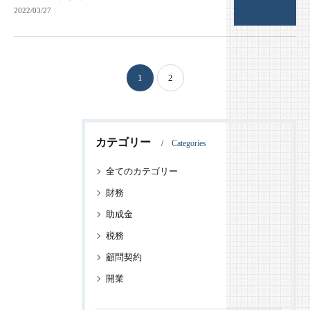
2022/03/27
1
2
カテゴリー
Categories
全てのカテゴリー
財務
助成金
税務
顧問契約
開業