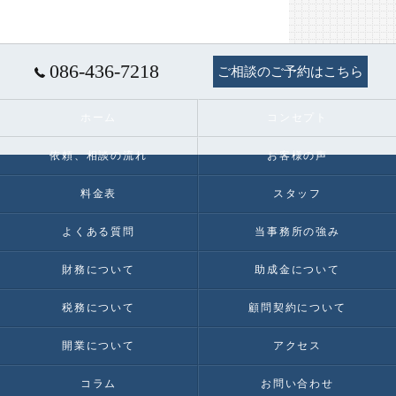
086-436-7218
ご相談のご予約はこちら
ホーム
コンセプト
依頼、相談の流れ
お客様の声
料金表
スタッフ
よくある質問
当事務所の強み
財務について
助成金について
税務について
顧問契約について
開業について
アクセス
コラム
お問い合わせ