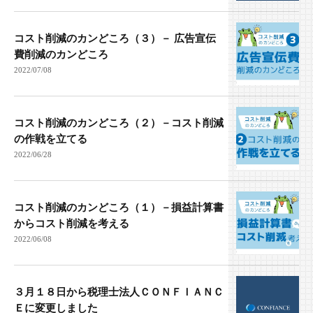
コスト削減のカンどころ（３）－ 広告宣伝
費削減のカンどころ
2022/07/08
コスト削減のカンどころ（２）－コスト削減
の作戦を立てる
2022/06/28
コスト削減のカンどころ（１）－損益計算書
からコスト削減を考える
2022/06/08
３月１８日から税理士法人ＣＯＮＦＩＡＮＣ
Ｅに変更しました