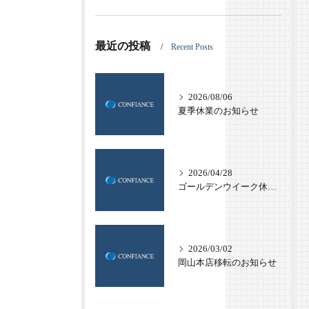
最近の投稿
Recent Posts
2026/08/06
夏季休業のお知らせ
2026/04/28
ゴールデンウイーク休業のお知らせ
2026/03/02
岡山本店移転のお知らせ