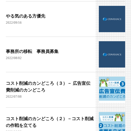
やる気のある方優先
2022/09/16
事務所の移転 事務員募集
2022/08/02
コスト削減のカンどころ（３）－ 広告宣伝
費削減のカンどころ
2022/07/08
コスト削減のカンどころ（２）－コスト削減
の作戦を立てる