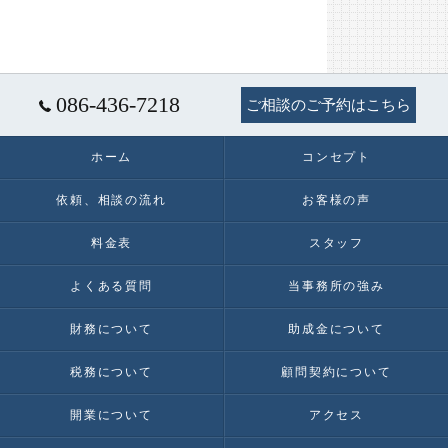
086-436-7218
ご相談のご予約はこちら
ホーム
コンセプト
依頼、相談の流れ
お客様の声
料金表
スタッフ
よくある質問
当事務所の強み
財務について
助成金について
税務について
顧問契約について
開業について
アクセス