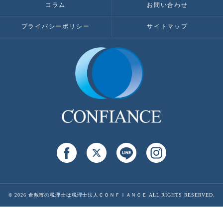
コラム
お問い合わせ
プライバシーポリシー
サイトマップ
© 2026 倉敷市の税理士は税理士法人ＣＯＮＦＩＡＮＣＥ ALL RIGHTS RESERVED.