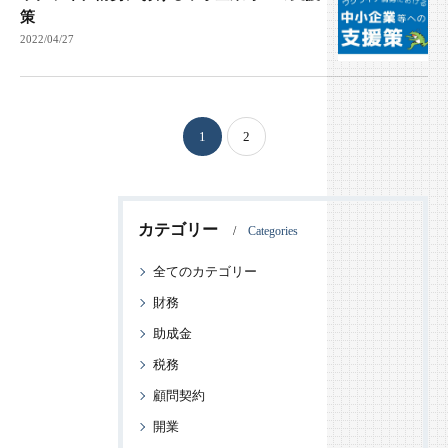
策
2022/04/27
1
2
カテゴリー
Categories
全てのカテゴリー
財務
助成金
税務
顧問契約
開業